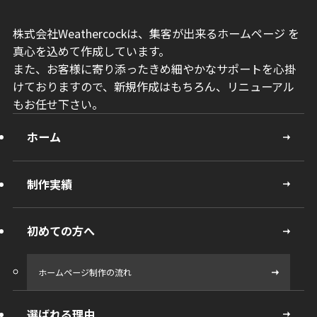
株式会社Weathercockは、集客が出来るホームページ を
真心を込めて作成しています。
また、お客様に寄り添ったきめ細やかなサポートを心掛
けておりますので、新規作成はもちろん、リニューアル
もお任せ下さい。
ホーム
制作実績
初めての方へ
ホームページ制作の流れ
選ばれる理由