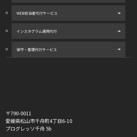
WEB担当者代行サービス
インスタグラム運用代行
保守・管理代行サービス
〒790-0011
愛媛県松山市千舟町4丁目6-10
プログレッソ千舟 5b