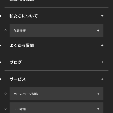
私たちについて
代表挨拶
よくある質問
ブログ
サービス
ホームページ制作
SEO対策