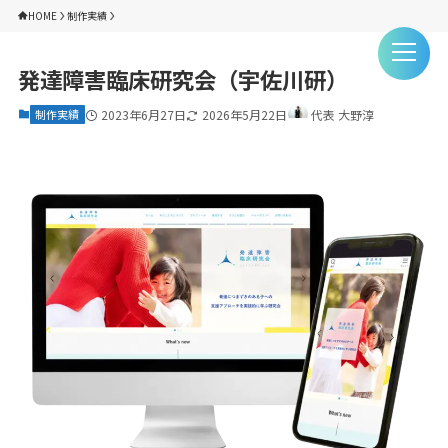
HOME
制作実績
発達障害臨床研究会（宇佐川研）
制作実績
2023年6月27日
2026年5月22日
代表 大野淳