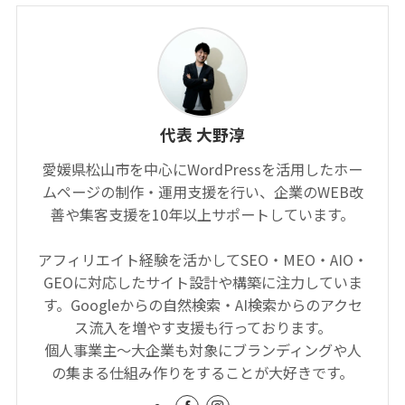
代表 大野淳
愛媛県松山市を中心にWordPressを活用したホー
ムページの制作・運用支援を行い、企業のWEB改
善や集客支援を10年以上サポートしています。
アフィリエイト経験を活かしてSEO・MEO・AIO・
GEOに対応したサイト設計や構築に注力していま
す。Googleからの自然検索・AI検索からのアクセ
ス流入を増やす支援も行っております。
個人事業主〜大企業も対象にブランディングや人
の集まる仕組み作りをすることが大好きです。