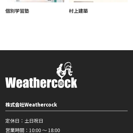
個別学習塾
村上建築
株式会社Weathercock
定休日：土日祝日
営業時間：10:00 〜 18:00