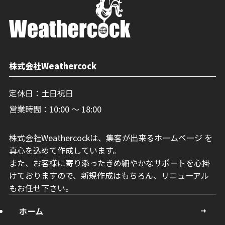
株式会社Weathercock
定休日：土日祝日
営業時間：10:00 〜 18:00
株式会社Weathercockは、集客が出来るホームページ を
真心を込めて作成しています。
また、お客様に寄り添ったきめ細やかなサポートを心掛
けておりますので、新規作成はもちろん、リニューアル
もお任せ下さい。
ホーム