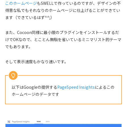
このホームページ
もSWELLで作っているのですが、デザインの不
得意な私でもそれなりのホームページに仕上げることができてい
ます（できているはず^^;）
また、Cocoon同様に最小限のプラグインをインストールするだ
けでOKなので、とことん無駄を省いているミニマリスト的テーマ
でもあります。
そして表示速度もかなり速いです。
以下はGoogleの提供する
PageSpeed Insights
によるこの
ホームページのデータです