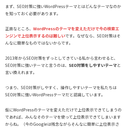
まず、SEO対策に強いWordPressテーマとはどんなテーマなのか
を知っておく必要があります。
正直なところ、
WordPressのテーマを変えただけで今の検索エ
ンジンで上位表示するのは難しい
です。なぜなら、SEO対策はそ
んなに簡単なものではないからです。
2013年からSEO対策をずっとしてきている私から言わせると、
SEO対策に強いテーマと言うのは、
SEO対策をしやすいテーマ
と
言い換えれます。
つまり、SEO対策がしやすく、操作しやすいテーマを私たちは
SEO対策に強いWordPressテーマだと認識しています。
仮にWordPressのテーマを変えただけで上位表示できてしまうの
であれば、みんなそのテーマを使って上位表示できてしまいます
からね。（今のGoogleは残念ながらそんなに簡単に上位表示さ