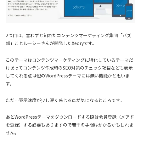
2つ目は、言わずと知れたコンテンツマーケティング集団「バズ
部」ことルーシーさんが開発したXeoryです。
このテーマはコンテンツマーケティングに特化しているテーマだ
けあってコンテンツ作成時のSEO対策のチェック項目なども表示
してくれる点は他のWordPressテーマには無い機能かと思いま
す。
ただ…表示速度が少し遅く感じる点が気になるところです。
あとWordPressテーマをダウンロードする際は会員登録（メアド
を登録）する必要もありますので若干の手間はかかるかもしれま
せん。