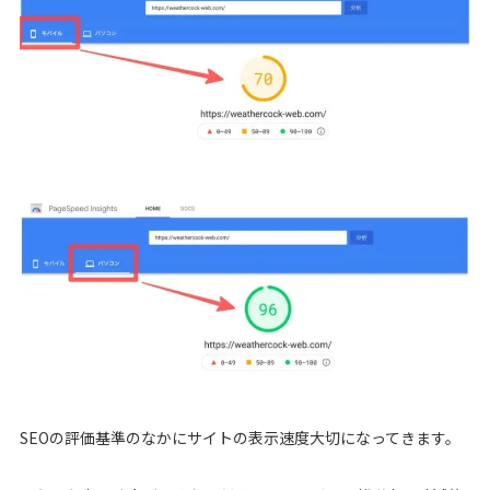
SEOの評価基準のなかにサイトの表示速度大切になってきます。