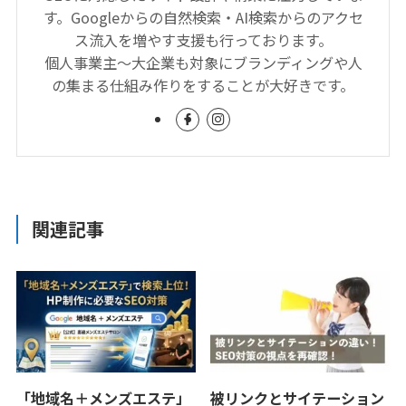
す。Googleからの自然検索・AI検索からのアクセ
ス流入を増やす支援も行っております。
個人事業主〜大企業も対象にブランディングや人
の集まる仕組み作りをすることが大好きです。
関連記事
「地域名＋メンズエステ」
被リンクとサイテーション