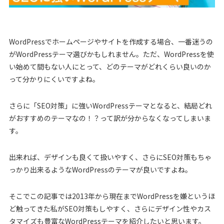
WordPressでホームページやサイトを作成する場合、一番迷うの
がWordPressテーマ選びかもしれません。ただ、WordPressを使
い始めて間もない人にとって、どのテーマがどれくらい良いのか
って分かりにくいですよね。
さらに「SEO対策」に強いWordPressテーマとなると、結局どれ
がおすすめのテーマなの！？って訳が分からなくなってしまいま
す。
出来れば、デザインも良くて扱いやすく、さらにSEO対策もちゃ
っかり出来るようなWordPressのテーマが良いですよね。
そこでこの記事では2013年から現在までWordPressを嫌というほ
ど触ってきた私がSEO対策もしやすく、さらにデザイン性やカス
タマイズも豊富なWordPressテーマを紹介したいと思います。