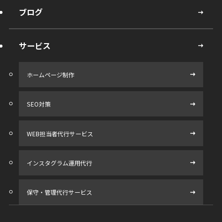
ブログ
サービス
ホームページ制作
SEO対策
WEB担当者代行サービス
インスタグラム運用代行
保守・管理代行サービス