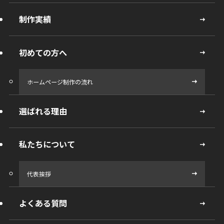
制作実績
初めての方へ
ホームページ制作の流れ
選ばれる理由
私たちについて
代表挨拶
よくある質問