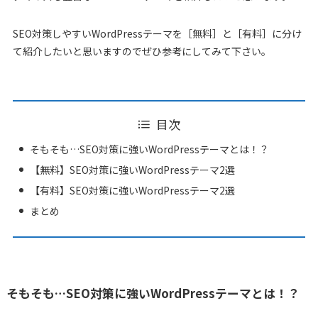
SEO対策しやすいWordPressテーマを［無料］と［有料］に分け
て紹介したいと思いますのでぜひ参考にしてみて下さい。
目次
そもそも…SEO対策に強いWordPressテーマとは！？
【無料】SEO対策に強いWordPressテーマ2選
【有料】SEO対策に強いWordPressテーマ2選
まとめ
そもそも…SEO対策に強いWordPressテーマとは！？