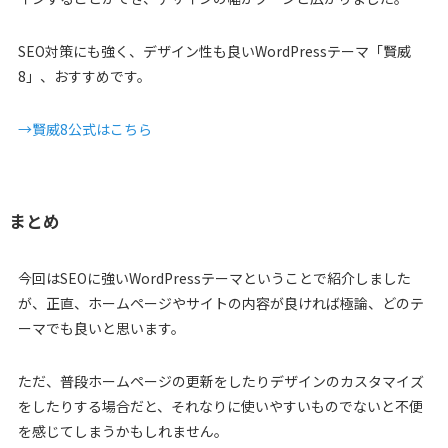
SEO対策にも強く、デザイン性も良いWordPressテーマ「賢威
8」、おすすめです。
→賢威8公式はこちら
まとめ
今回はSEOに強いWordPressテーマということで紹介しました
が、正直、ホームページやサイトの内容が良ければ極論、どのテ
ーマでも良いと思います。
ただ、普段ホームページの更新をしたりデザインのカスタマイズ
をしたりする場合だと、それなりに使いやすいものでないと不便
を感じてしまうかもしれません。