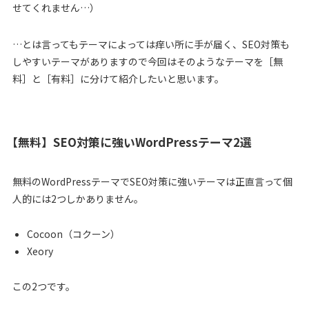
せてくれません…）
…とは言ってもテーマによっては痒い所に手が届く、SEO対策も
しやすいテーマがありますので今回はそのようなテーマを［無
料］と［有料］に分けて紹介したいと思います。
【無料】SEO対策に強いWordPressテーマ2選
無料のWordPressテーマでSEO対策に強いテーマは正直言って個
人的には2つしかありません。
Cocoon（コクーン）
Xeory
この2つです。