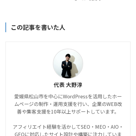
この記事を書いた人
代表 大野淳
愛媛県松山市を中心にWordPressを活用したホー
ムページの制作・運用支援を行い、企業のWEB改
善や集客支援を10年以上サポートしています。
アフィリエイト経験を活かしてSEO・MEO・AIO・
GEOに対応したサイト設計や構築に注力していま