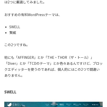
は2つに厳選してみました。
おすすめの有料WordPressテーマは、
SWELL
賢威
この2つですね。
他にも「AFFINGER」とか「THE・THOR（ザ・トール）」
「Diver」とか「TCDのテーマ」とか色々あるんですけど、ブロッ
クエディッターを使うのであれば、個人的にはこの2つで間違い
ありません。
SWELL