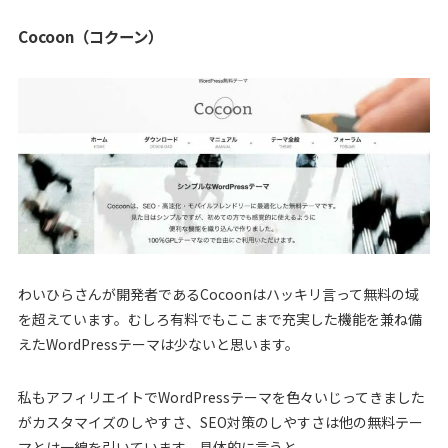
Cocoon（コクーン）
わいひらさんが開発者であるCocoonはハッキリ言って無料の域
を超えています。むしろ有料でもここまで充実した機能を兼ね備
えたWordPressテーマは少ないと思います。
私もアフィリエイトでWordPressテーマを色々いじってきました
がカスタマイズのしやすさ、SEO対策のしやすさは他の無料テー
マとは一線を引いています。具体的に言うと、