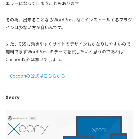
エラーになってしまうこともあります。
その為、出来ることならWordPress内にインストールするプラグ
インは少ない方が良いんです。
また、CSSも効きやすくサイトのデザインもかなりしやすいので
無料でまずWordPressのテーマを試したいと思うのであれば
Cocoon以外は無いでしょう。
→Cocoonの公式はこちらから
Xeory