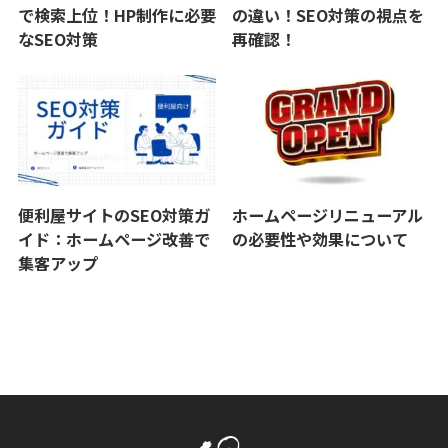
で検索上位！HP制作に必要
の違い！SEO対策の視点を
なSEO対策
再確認！
便利屋サイトのSEO対策ガ
ホームページリニューアル
イド：ホームページ改善で
の必要性や効果について
集客アップ