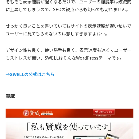
そもそも表示速度が遅くなるだけで、ユーザーの離脱率は破滅的
に上昇してしまうので、SEOの観点からも切っても切れません。
せっかく良いことを書いていてもサイトの表示速度が遅いせいで
ユーザーに見てもらえないのは悲しすぎますよね…。
デザイン性も良く、使い勝手も良く、表示速度も速くてユーザー
もストレスが無い、SWELLはそんなWordPressテーマです。
→SWELLの公式はこちら
賢威