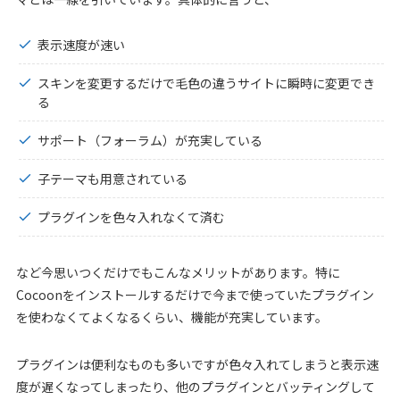
表示速度が速い
スキンを変更するだけで毛色の違うサイトに瞬時に変更でき
る
サポート（フォーラム）が充実している
子テーマも用意されている
プラグインを色々入れなくて済む
など今思いつくだけでもこんなメリットがあります。特に
Cocoonをインストールするだけで今まで使っていたプラグイン
を使わなくてよくなるくらい、機能が充実しています。
プラグインは便利なものも多いですが色々入れてしまうと表示速
度が遅くなってしまったり、他のプラグインとバッティングして