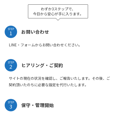
わずか3ステップで、
今日から安心が手に入ります。
STEP
お問い合わせ
LINE・フォームからお問い合わせください。
STEP
ヒアリング・ご契約
サイトの現在の状況を確認し、ご報告いたします。その後、ご
契約頂いたのちに必要な設定を代行いたします。
STEP
保守・管理開始