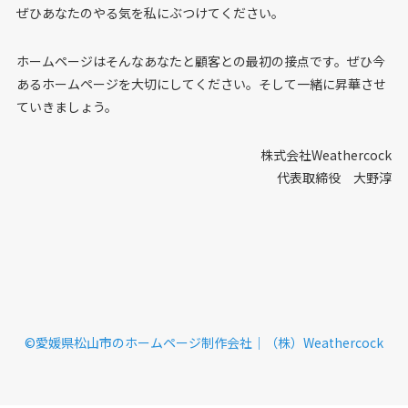
ぜひあなたのやる気を私にぶつけてください。
ホームページはそんなあなたと顧客との最初の接点です。ぜひ今
あるホームページを大切にしてください。そして一緒に昇華させ
ていきましょう。
株式会社Weathercock
代表取締役 大野淳
©︎愛媛県松山市のホームページ制作会社｜（株）Weathercock