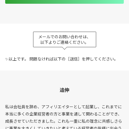
メールでのお問い合わせは、
以下よりご連絡ください。
✨以上です。 問題なければ以下の［送信］を押してください。
追伸
私は会社員を辞め、アフィリエイターとして起業し、これまでに
本当に多くの企業経営者の方と事業を通して関わることができ、
成長させていただきました。これも一重に私の理念に共感しさら
に事業を大きくしていきたいと考えている経営者の皆様に出会う