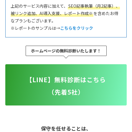
上記のサービス内容に加えて、
SEO記事執筆（月2記事）、
被リンク追加、AI導入支援、レポート作成※
を含めたお得
なプランもございます。
※レポートのサンプルは→
こちらをクリック
ホームページ
の無料診断いたします！
【LINE】無料診断はこちら
（先着5社）
保守を任せることは、