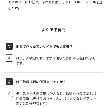
あとはプロにお任せ。何かあればチャット・LINE・メールを送
るだけ。
よくある質問
他社で作った古いサイトでも大丈夫？
はい、大歓迎です。まずは現状の診断から無料で承り
ます。
修正依頼は月に何回までですか？
テキストや画像の差し替えなど、軽微なものであれば
回数制限は設けておりません。（※大幅なレイアウト
変更は別途見積もり）