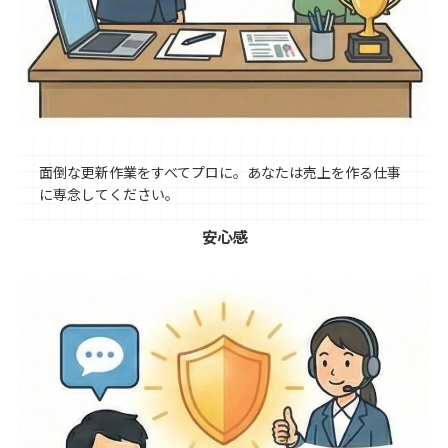
面倒な更新作業をすべてプロに。あなたは売上を作る仕事
に専念してください。
安心感