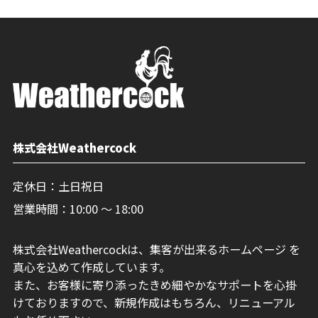
株式会社Weathercock
定休日：土日祝日
営業時間：10:00 〜 18:00
株式会社Weathercockは、集客が出来るホームページ を
真心を込めて作成しています。
また、お客様に寄り添ったきめ細やかなサポートを心掛
けておりますので、新規作成はもちろん、リニューアル