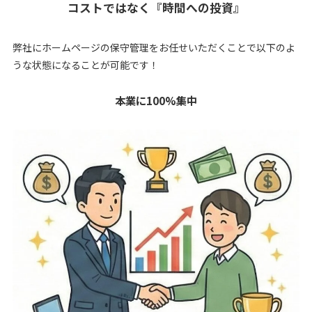
コストではなく『時間への投資』
弊社にホームページの保守管理をお任せいただくことで以下のよ
うな状態になることが可能です！
本業に100%集中