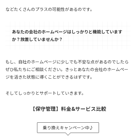
などたくさんのプラスの可能性があるのです。
あなたの会社のホームページはしっかりと機能しています
か？放置していませんか？
もし、自社のホームページに少しでも不安な点があるのでしたら
ぜひ私たちにご相談ください。きっとあなたの会社のホームペー
ジを活きた状態に導くことができるはずです。
そしてしっかりとサポートしていきます。
【保守管理】料金&サービス比較
乗り換えキャンペーン中♪