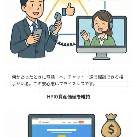
何かあったときに電話一本、チャット一通で相談できる相
手がいる。この安心感はプライスレスです。
HPの資産価値を維持