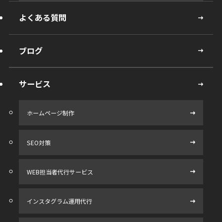
よくある質問
ブログ
サービス
ホームページ制作
SEO対策
WEB担当者代行サービス
インスタグラム運用代行