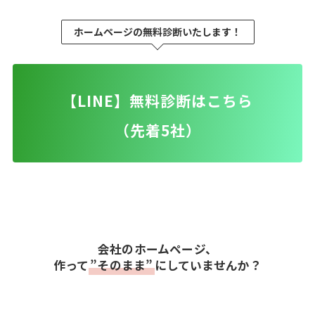
ホームページの無料診断いたします！
【LINE】無料診断はこちら
（先着5社）
会社のホームページ、
作って
”そのまま”
にしていませんか？