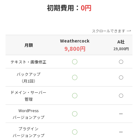
初期費用：
0円
スクロールできます
Weathercock
A社
月額
9,800円
29,800円
◯
◯
テキスト・画像修正
バックアップ
◯
◯
（月1回）
ドメイン・サーバー
◯
◯
管理
WordPress
◯
ー
バージョンアップ
プラグイン
◯
ー
バージョンアップ