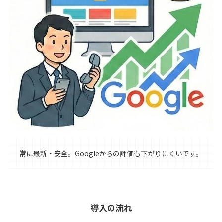
常に最新・安全。Googleからの評価も下がりにくいです。
導入の流れ