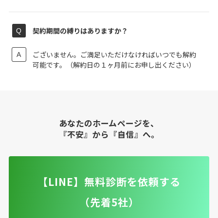
契約期間の縛りはありますか？
ございません。ご満足いただけなければいつでも解約
可能です。（解約日の１ヶ月前にお申し出ください）
あなたのホームページを、
『不安』から『自信』へ。
【LINE】無料診断を依頼する
（先着5社）