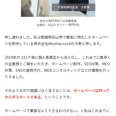
地元の専門学校での授業風景
出典元：松山デザイナー専門学校
申し遅れました。私は愛媛県松山市で集客に特化したホームペー
ジを制作している株式会社Weathercockの大野と申します。
2019年のコロナ禍に個人事業主から法人化し、これまでに数多く
の企業様とご縁をいただき、ホームページ制作、SEO対策、MEO
対策、SNSの運用代行、WEBコンサルティングなどの業務を行っ
てきました。
そのような中で間違いなく言えることは、
ホームページは作って
からがスタートである。
ということです。
ホームページで集客なんてできるわけがない。と私はこれまでに