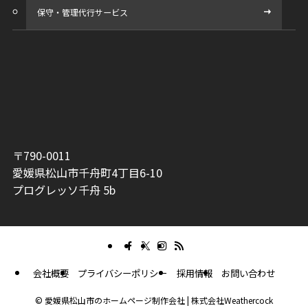
保守・管理代行サービス
〒790-0011
愛媛県松山市千舟町4丁目6-10
プログレッソ千舟 5b
会社概要
プライバシーポリシー
採用情報
お問い合わせ
©
愛媛県松山市のホームページ制作会社 | 株式会社Weathercock