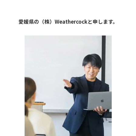
愛媛県の（株）Weathercockと申します。