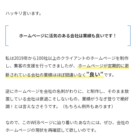
ハッキリ言います。
ホームページに活気のある会社は業績も良いです！
私は2019年から100社以上のクライアントのホームページを制作
し、集客の支援を行ってきましたが、
ホームページが定期的に更
”良い”
新されている会社の業績はほぼ間違いなく
です。
逆にホームページを会社の名刺がわりに、と制作し、そのまま放
置している会社は衰退こそしないもの、業績がうなぎ登りで絶好
調！とは言えなさそうです。（もちろん例外もあります）
なので、このWEBページに辿り着いたあなたには、ぜひ、会社の
ホームページの現状を再確認して欲しいのです。