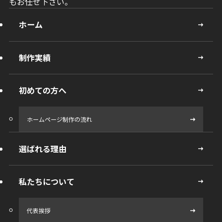
もお任せ下さい。
ホーム
制作実績
初めての方へ
ホームページ制作の流れ
選ばれる理由
私たちについて
代表挨拶